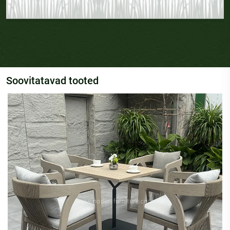
Soovitatavad tooted