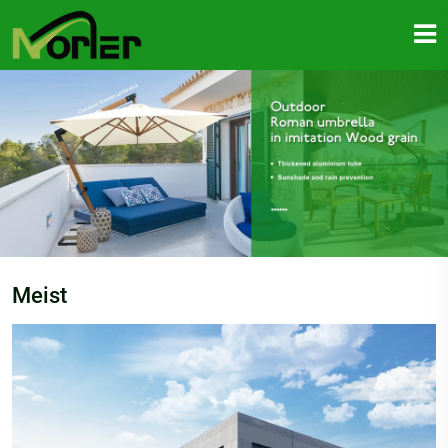
Meist