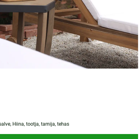
ve, Hiina, tootja, tarnija, tehas