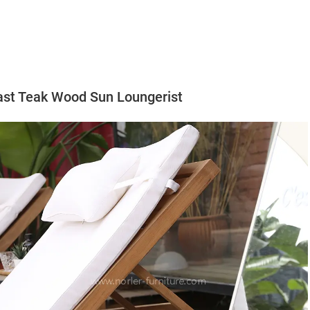
vast Teak Wood Sun Loungerist