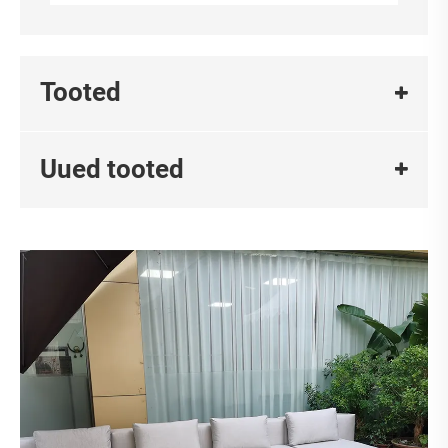
Tooted
Uued tooted