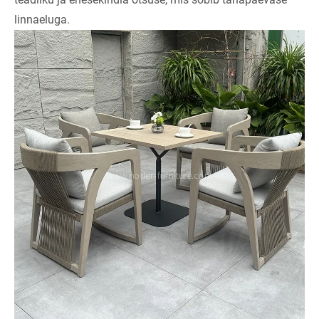
linnaeluga.