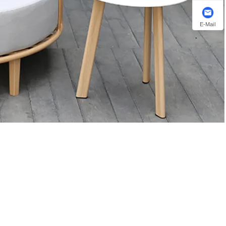
E-Mail