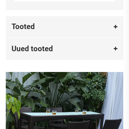
Tooted
Uued tooted