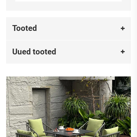
Tooted
Uued tooted